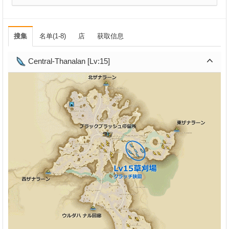
搜集
名单(1-8)
店
获取信息
Central-Thanalan [Lv:15]