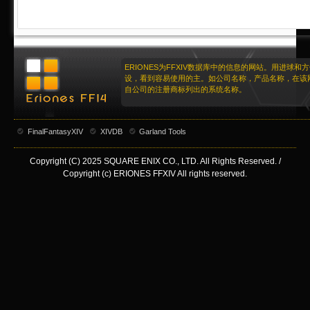
ERIONES为FFXIV数据库中的信息的网站。用进球和
设，看到容易使用的主。如公司名称，产品名称，在该
自公司的注册商标列出的系统名称。
FinalFantasyXIV
XIVDB
Garland Tools
Copyright (C) 2025 SQUARE ENIX CO., LTD. All Rights Reserved. /
Copyright (c) ERIONES FFXIV All rights reserved.