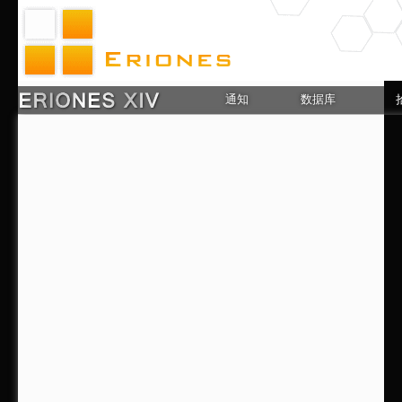
通知
数据库