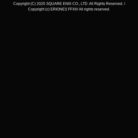
Copyright (C) 2025 SQUARE ENIX CO., LTD. All Rights Reserved. /
Copyright (c) ERIONES FFXIV All rights reserved.