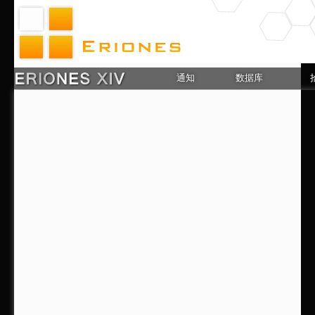
通知
数据库