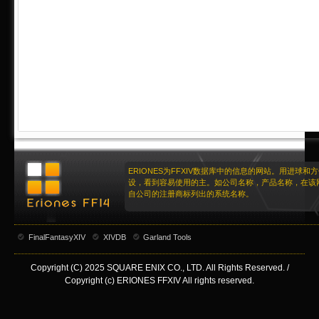
ERIONES为FFXIV数据库中的信息的网站。用进球和
设，看到容易使用的主。如公司名称，产品名称，在该
自公司的注册商标列出的系统名称。
FinalFantasyXIV
XIVDB
Garland Tools
Copyright (C) 2025 SQUARE ENIX CO., LTD. All Rights Reserved. /
Copyright (c) ERIONES FFXIV All rights reserved.