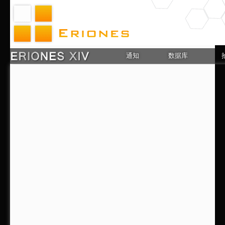
通知
数据库