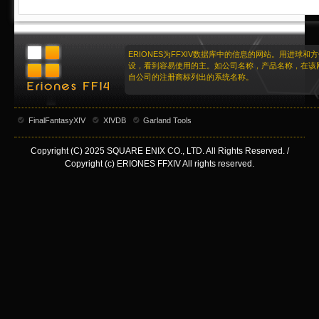
ERIONES为FFXIV数据库中的信息的网站。用进球和
设，看到容易使用的主。如公司名称，产品名称，在该
自公司的注册商标列出的系统名称。
FinalFantasyXIV
XIVDB
Garland Tools
Copyright (C) 2025 SQUARE ENIX CO., LTD. All Rights Reserved. /
Copyright (c) ERIONES FFXIV All rights reserved.