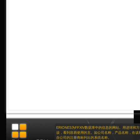
ERIONES为FFXIV数据库中的信息的网站。用进球和
设，看到容易使用的主。如公司名称，产品名称，在该
自公司的注册商标列出的系统名称。