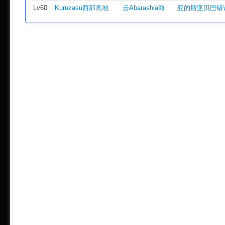
Lv60
Kuruzasu西部高地
云Abarashia海
亚的斯亚贝巴错