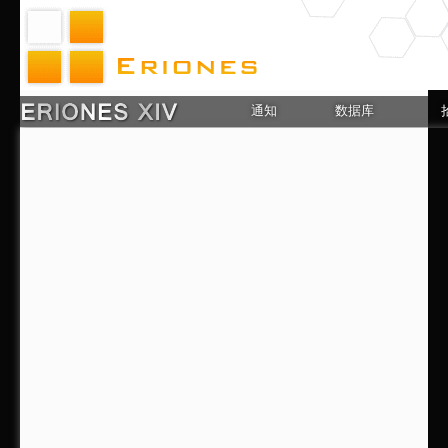
通知
数据库