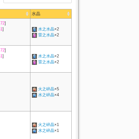
水晶
72
]
1
]
水之水晶
×2
雷之水晶
×2
72
]
1
]
水之水晶
×2
雷之水晶
×2
火之碎晶
×5
水之碎晶
×4
火之碎晶
×1
水之碎晶
×1