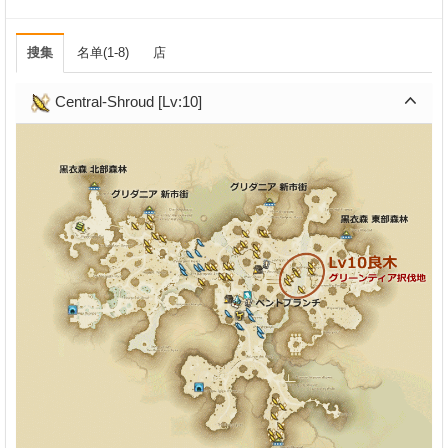
搜集
名单(1-8)
店
Central-Shroud [Lv:10]