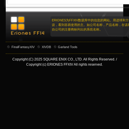
ERIONES为FFXIV数据库中的信息的网站。用进球和
设，看到容易使用的主。如公司名称，产品名称，在该
自公司的注册商标列出的系统名称。
FinalFantasyXIV
XIVDB
Garland Tools
Copyright (C) 2025 SQUARE ENIX CO., LTD. All Rights Reserved. /
Copyright (c) ERIONES FFXIV All rights reserved.