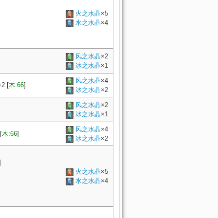
火之水晶
×5
水之水晶
×4
风之水晶
×2
冰之水晶
×1
风之水晶
×4
×
2
[
木:66
]
冰之水晶
×2
风之水晶
×2
冰之水晶
×1
风之水晶
×4
[
木:66
]
冰之水晶
×2
]
火之水晶
×5
水之水晶
×4