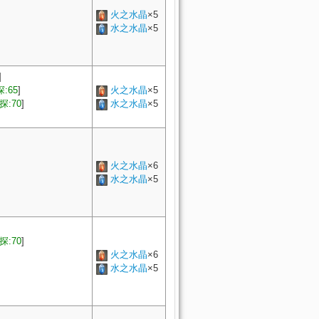
火之水晶
×5
水之水晶
×5
]
:65
]
火之水晶
×5
探:70
]
水之水晶
×5
火之水晶
×6
水之水晶
×5
探:70
]
火之水晶
×6
水之水晶
×5