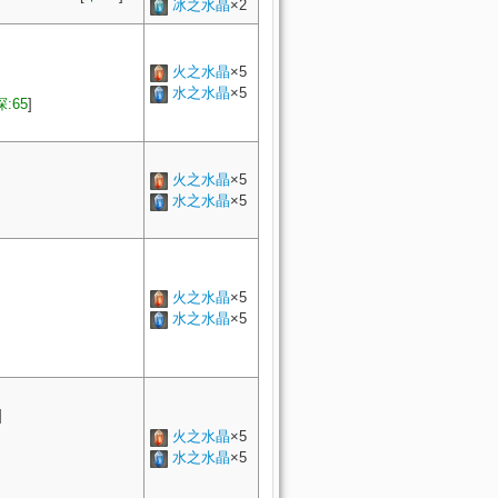
冰之水晶
×2
火之水晶
×5
水之水晶
×5
:65
]
火之水晶
×5
水之水晶
×5
火之水晶
×5
水之水晶
×5
]
火之水晶
×5
水之水晶
×5