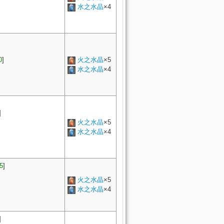
水之水晶
×4
0
]
火之水晶
×5
水之水晶
×4
]
火之水晶
×5
水之水晶
×4
5
]
火之水晶
×5
水之水晶
×4
]