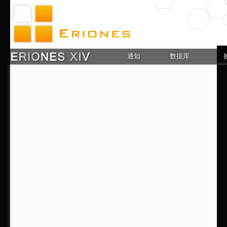
通知
数据库