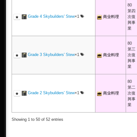
80
第四
Grade 4 Skybuilders' Stew
×1
商业料理
次復
興事
業
80
第三
Grade 3 Skybuilders' Stew
×1
商业料理
次復
興事
業
80
第二
Grade 2 Skybuilders' Stew
×1
商业料理
次復
興事
業
Showing 1 to 50 of 52 entries