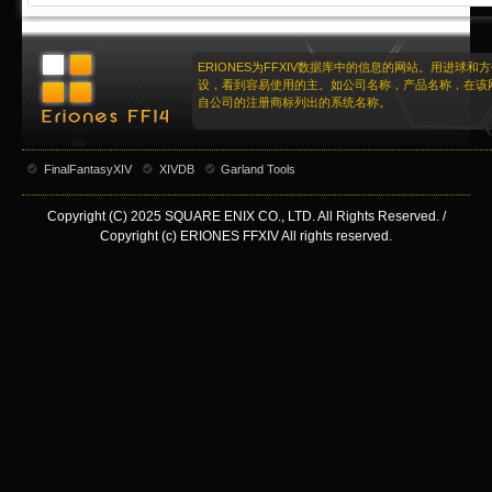
ERIONES为FFXIV数据库中的信息的网站。用进球和
设，看到容易使用的主。如公司名称，产品名称，在该
自公司的注册商标列出的系统名称。
FinalFantasyXIV
XIVDB
Garland Tools
Copyright (C) 2025 SQUARE ENIX CO., LTD. All Rights Reserved. /
Copyright (c) ERIONES FFXIV All rights reserved.