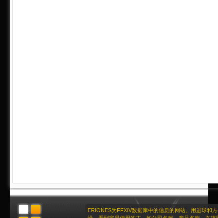
ERIONES为FFXIV数据库中的信息的网站。用进球和