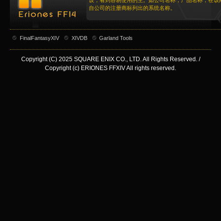
设，看到容易使用的主。如公司名称，产品名称，在该
自公司的注册商标列出的系统名称。
FinalFantasyXIV
XIVDB
Garland Tools
Copyright (C) 2025 SQUARE ENIX CO., LTD. All Rights Reserved. /
Copyright (c) ERIONES FFXIV All rights reserved.