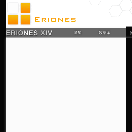
通知
数据库