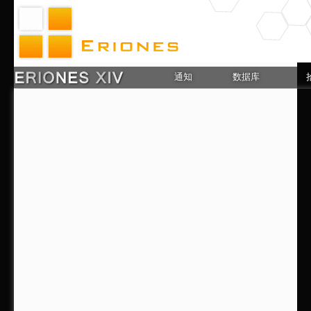
通知
数据库