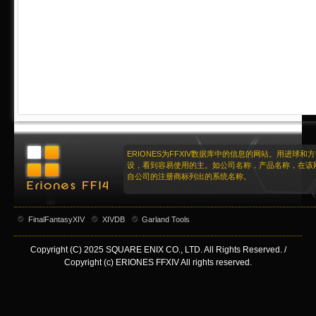
ERIONES为FFXIV数据库中的信息的网站。用进球和
设，看到容易使用的主。如公司名称，产品名称，在该
自公司的注册商标列出的系统名称。
FinalFantasyXIV
XIVDB
Garland Tools
Copyright (C) 2025 SQUARE ENIX CO., LTD. All Rights Reserved. /
Copyright (c) ERIONES FFXIV All rights reserved.