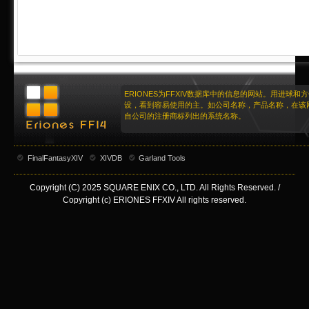
ERIONES为FFXIV数据库中的信息的网站。用进球和
设，看到容易使用的主。如公司名称，产品名称，在该
自公司的注册商标列出的系统名称。
FinalFantasyXIV
XIVDB
Garland Tools
Copyright (C) 2025 SQUARE ENIX CO., LTD. All Rights Reserved. /
Copyright (c) ERIONES FFXIV All rights reserved.