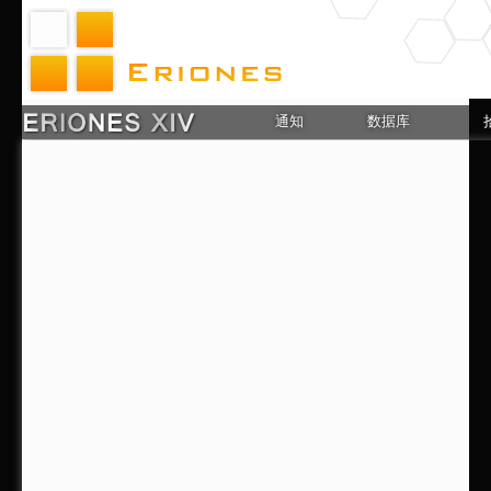
通知
数据库