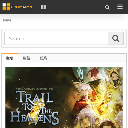
Home
更新
联系
主要