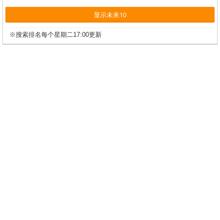
显示未来10
※搜索排名每个星期二17:00更新