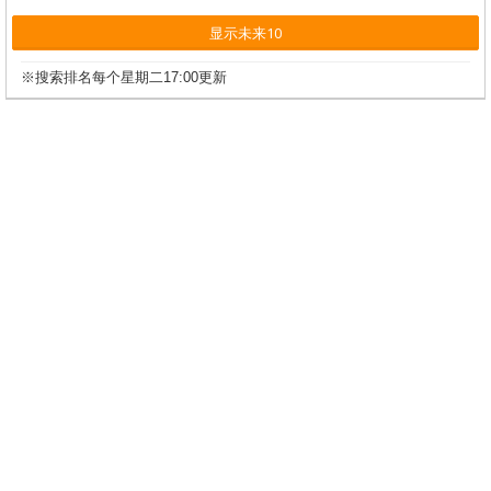
显示未来10
※搜索排名每个星期二17:00更新