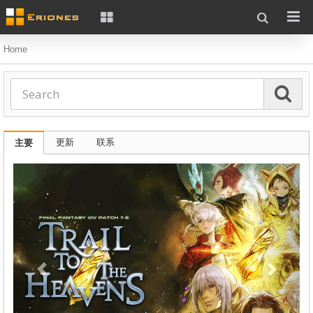
Home
更新
联系
主要