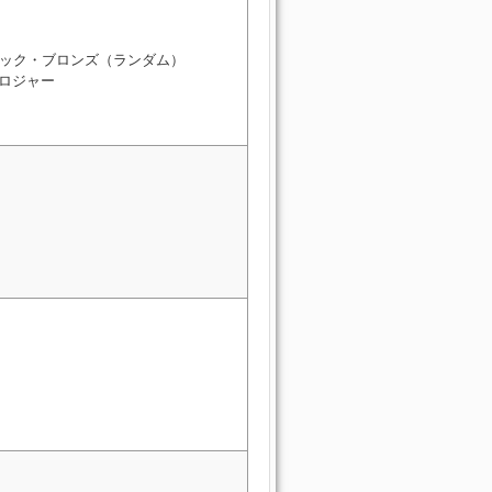
ック・ブロンズ（ランダム）
 ロジャー