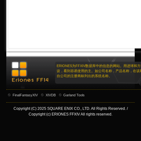
ERIONES为FFXIV数据库中的信息的网站。用进球和
设，看到容易使用的主。如公司名称，产品名称，在该
自公司的注册商标列出的系统名称。
FinalFantasyXIV
XIVDB
Garland Tools
Copyright (C) 2025 SQUARE ENIX CO., LTD. All Rights Reserved. /
Copyright (c) ERIONES FFXIV All rights reserved.