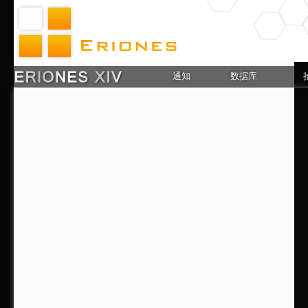
通知
数据库