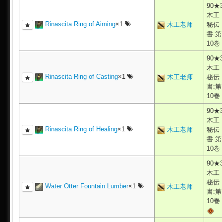
90★
木工
Rinascita Ring of Aiming
×1
木工老师
秘伝
書:第
10巻
90★
木工
Rinascita Ring of Casting
×1
木工老师
秘伝
書:第
10巻
90★
木工
Rinascita Ring of Healing
×1
木工老师
秘伝
書:第
10巻
90★
木工
秘伝
Water Otter Fountain Lumber
×1
木工老师
書:第
10巻