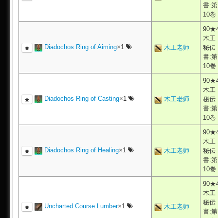
書:第
10巻
90★
木工
Diadochos Ring of Aiming
×1
木工老师
秘伝
書:第
10巻
90★
木工
Diadochos Ring of Casting
×1
木工老师
秘伝
書:第
10巻
90★
木工
Diadochos Ring of Healing
×1
木工老师
秘伝
書:第
10巻
90★
木工
秘伝
Uncharted Course Lumber
×1
木工老师
書:第