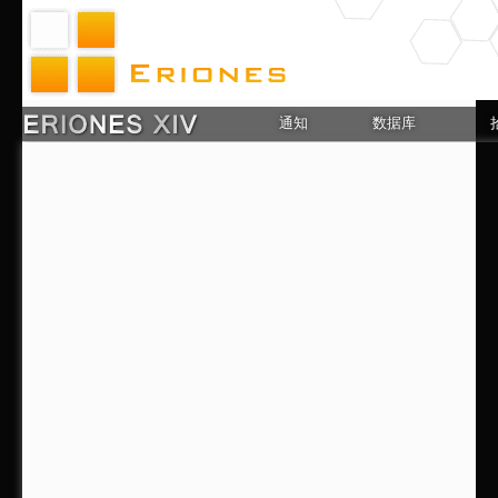
通知
数据库