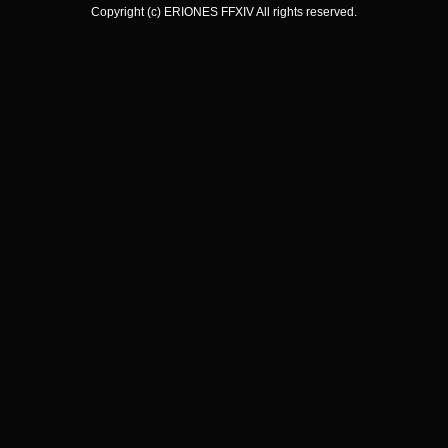
Copyright (c) ERIONES FFXIV All rights reserved.