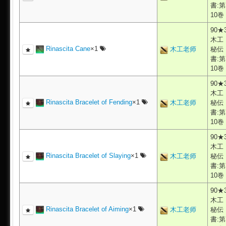
書:第
10巻
90★
木工
Rinascita Cane
×1
木工老师
秘伝
書:第
10巻
90★
木工
Rinascita Bracelet of Fending
×1
木工老师
秘伝
書:第
10巻
90★
木工
Rinascita Bracelet of Slaying
×1
木工老师
秘伝
書:第
10巻
90★
木工
Rinascita Bracelet of Aiming
×1
木工老师
秘伝
書:第