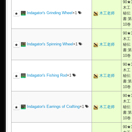
90★
木工
Indagator's Grinding Wheel
×1
木工老师
秘伝
書:第
10巻
90★
木工
Indagator's Spinning Wheel
×1
木工老师
秘伝
書:第
10巻
90★
木工
Indagator's Fishing Rod
×1
木工老师
秘伝
書:第
10巻
90★
木工
Indagator's Earrings of Crafting
×1
木工老师
秘伝
書:第
10巻
90★