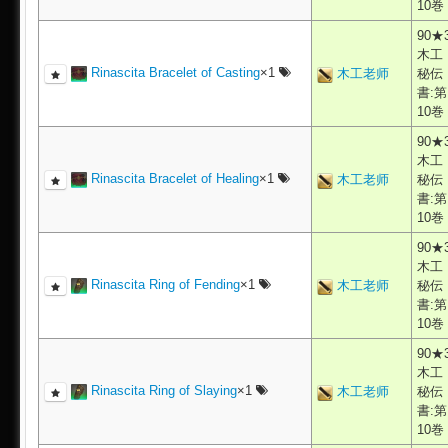
10巻
90★
木工
Rinascita Bracelet of Casting
×1
木工老师
秘伝
書:第
10巻
90★
木工
Rinascita Bracelet of Healing
×1
木工老师
秘伝
書:第
10巻
90★
木工
Rinascita Ring of Fending
×1
木工老师
秘伝
書:第
10巻
90★
木工
Rinascita Ring of Slaying
×1
木工老师
秘伝
書:第
10巻